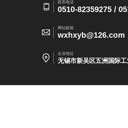
联系电话
0510-82359275/05
网站邮箱
wxhxyb@126.com
企业地址
无锡市新吴区五洲国际工业博