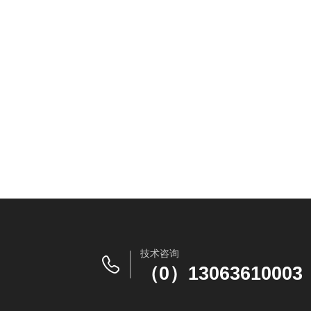
技术咨询
（0）13063610003