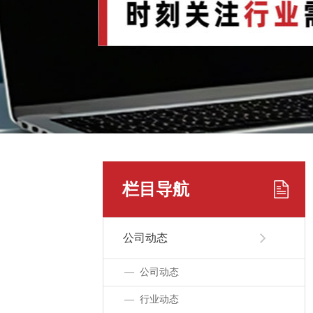
栏目导航
公司动态
—公司动态
—行业动态