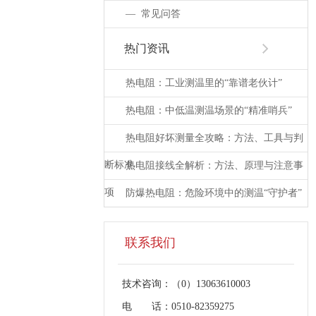
—常见问答
热门资讯
热电阻：工业测温里的“靠谱老伙计”
热电阻：中低温测温场景的“精准哨兵”
热电阻好坏测量全攻略：方法、工具与判
断标准
热电阻接线全解析：方法、原理与注意事
项
防爆热电阻：危险环境中的测温“守护者”
联系我们
技术咨询：（0）13063610003
电话：0510-82359275