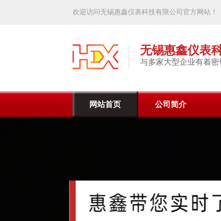
欢迎访问无锡惠鑫仪表科技有限公司官方网站！
无锡惠鑫仪表
与多家大型企业有着密
网站首页
公司简介