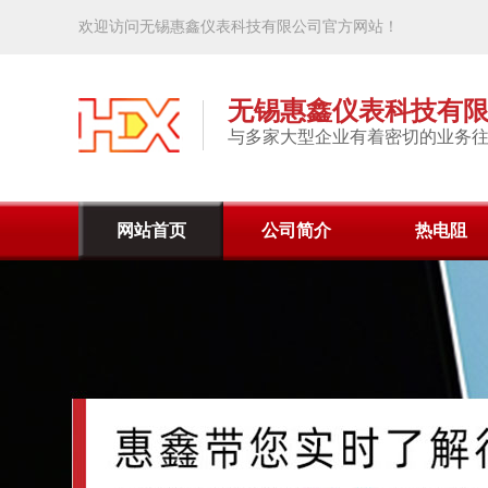
欢迎访问无锡惠鑫仪表科技有限公司官方网站！
无锡惠鑫仪表科技有
与多家大型企业有着密切的业务
网站首页
公司简介
热电阻