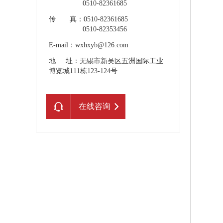
0510-82361685
传真：0510-82361685
0510-82353456
E-mail：wxhxyb@126.com
地址：无锡市新吴区五洲国际工业
博览城111栋123-124号
在线咨询