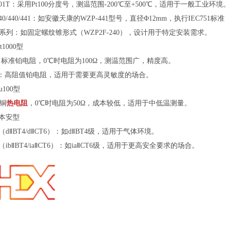
001T：采用Pt100分度号，测温范围-200℃至+500℃，适用于一般工业环境
240/440/441：如安徽天康的WZP-441型号，直径Φ12mm，执行IEC7
-F系列：如固定螺纹锥形式（WZP2F-240），设计用于特定安装需求。
Pt1000型
00：标准铂电阻，0℃时电阻为100Ω，测温范围广，精度高。
000：高阻值铂电阻，适用于需要更高灵敏度的场合。
Cu100型
：铜
热电阻
，0℃时电阻为50Ω，成本较低，适用于中低温测量。
本安型
dⅡBT4/dⅡCT6）：如dⅡBT4级，适用于气体环境。
ibⅡBT4/iaⅡCT6）：如iaⅡCT6级，适用于更高安全要求的场合。