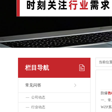
当前位
栏目导航
常见问答
防爆
热
—公司动态
一、常
—行业动态
WZP