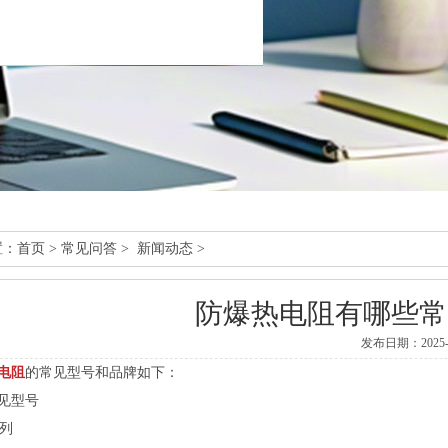
置：
首页
>
常见问答
>
新闻动态
>
防爆热电阻有哪些常
发布日期：2025-0
电阻
的常见型号和品牌如下：
见型号
系列