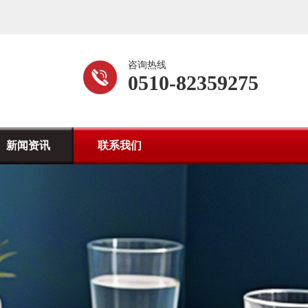
咨询热线
0510-82359275
新闻资讯
联系我们