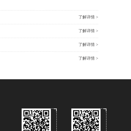
了解详情>
了解详情>
了解详情>
了解详情>