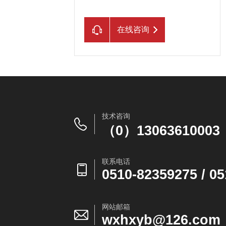
在线咨询
技术咨询
（0）13063610003
联系电话
0510-82359275/05
网站邮箱
wxhxyb@126.com