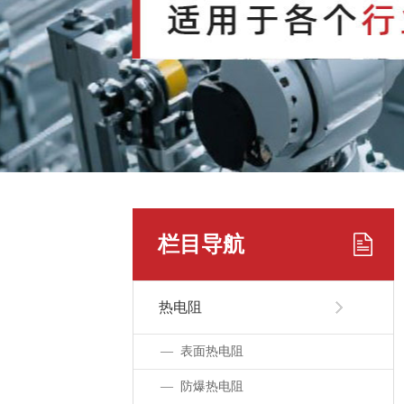
栏目导航
热电阻
—表面热电阻
—防爆热电阻