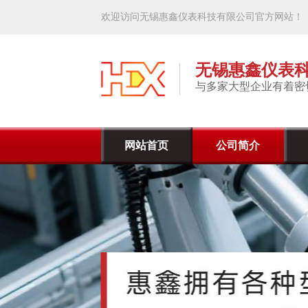
欢迎访问无锡惠鑫仪表科技有限公司官方网站！
无锡惠鑫仪表
与多家大型企业有着密
网站首页
公司简介