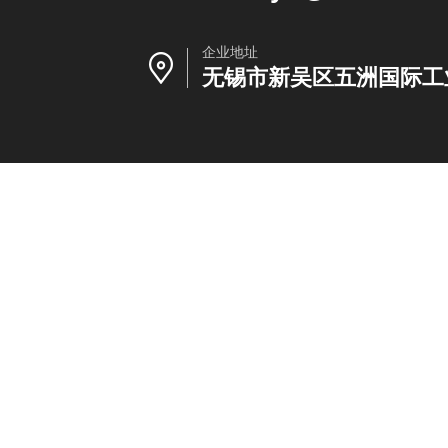
企业地址
无锡市新吴区五洲国际工业博