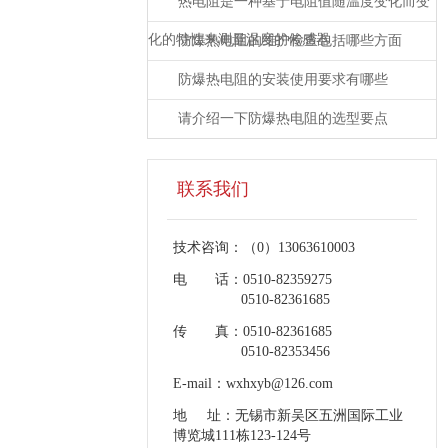
热电阻是一种基于电阻值随温度变化而变
化的特性来测量温度的传感器
防爆热电阻的维护检查包括哪些方面
防爆热电阻的安装使用要求有哪些
请介绍一下防爆热电阻的选型要点
联系我们
技术咨询：（0）13063610003
电话：0510-82359275
0510-82361685
传真：0510-82361685
0510-82353456
E-mail：wxhxyb@126.com
地址：无锡市新吴区五洲国际工业
博览城111栋123-124号