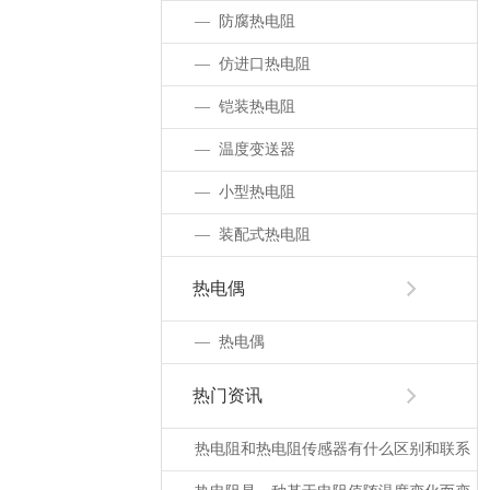
—防腐热电阻
—仿进口热电阻
—铠装热电阻
—温度变送器
—小型热电阻
—装配式热电阻
热电偶
—热电偶
热门资讯
热电阻和热电阻传感器有什么区别和联系